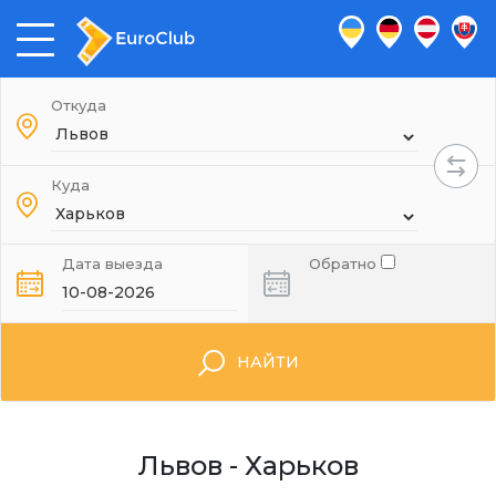
Откуда
Куда
Дата выезда
Обратно
НАЙТИ
Львов - Харьков