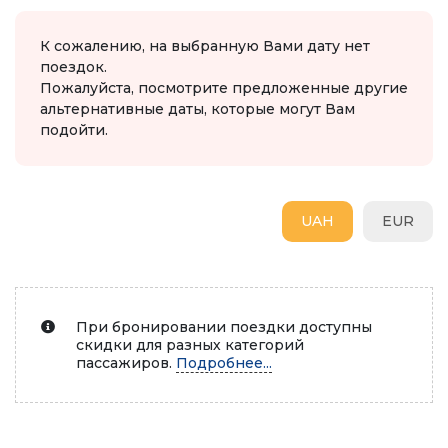
К сожалению, на выбранную Вами дату нет
поездок.
Пожалуйста, посмотрите предложенные другие
альтернативные даты, которые могут Вам
подойти.
UAH
EUR
При бронировании поездки доступны
скидки для разных категорий
пассажиров.
Подробнее...