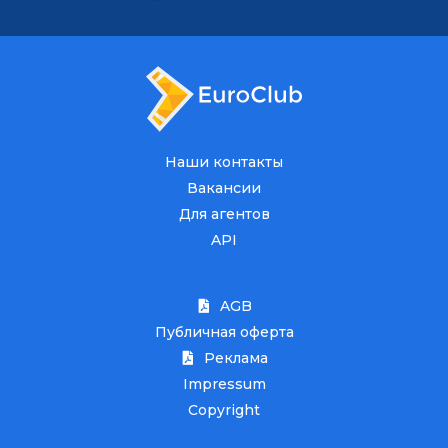
Наши контакты
Вакансии
Для агентов
API
AGB
Публичная оферта
Реклама
Impressum
Copyright