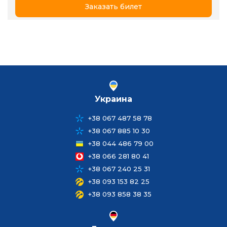
Заказать билет
Украина
+38 067 487 58 78
+38 067 885 10 30
+38 044 486 79 00
+38 066 281 80 41
+38 067 240 25 31
+38 093 153 82 25
+38 093 858 38 35