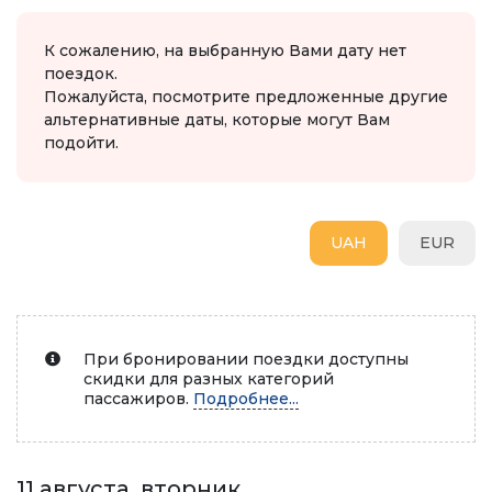
К сожалению, на выбранную Вами дату нет
поездок.
Пожалуйста, посмотрите предложенные другие
альтернативные даты, которые могут Вам
подойти.
UAH
EUR
При бронировании поездки доступны
скидки для разных категорий
пассажиров.
Подробнее...
11 августа, вторник