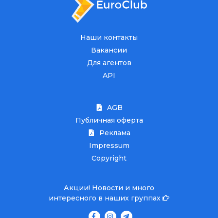
Наши контакты
Вакансии
Для агентов
API
AGB
Публичная оферта
Реклама
Impressum
Copyright
Акции! Новости и много
интересного в наших группах