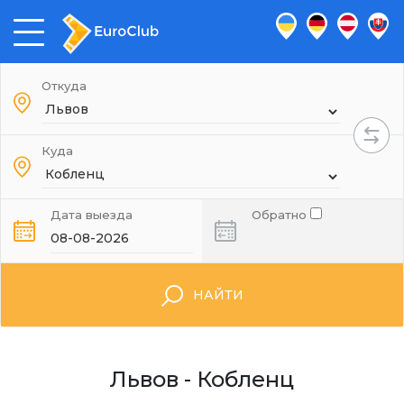
Откуда
Куда
Дата выезда
Обратно
НАЙТИ
Львов - Кобленц