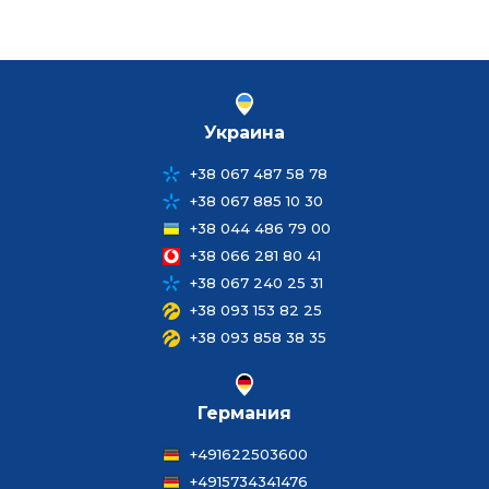
Украина
+38 067 487 58 78
+38 067 885 10 30
+38 044 486 79 00
+38 066 281 80 41
+38 067 240 25 31
+38 093 153 82 25
+38 093 858 38 35
Германия
+491622503600
+4915734341476