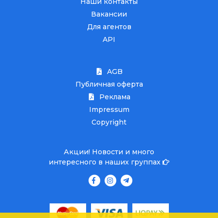
Наши контакты
Вакансии
Для агентов
API
AGB
Публичная оферта
Реклама
Impressum
Copyright
Акции! Новости и много
интересного в наших группах