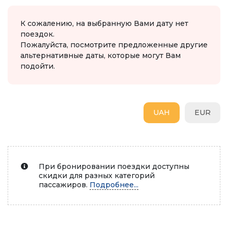
К сожалению, на выбранную Вами дату нет
поездок.
Пожалуйста, посмотрите предложенные другие
альтернативные даты, которые могут Вам
подойти.
UAH
EUR
При бронировании поездки доступны
скидки для разных категорий
пассажиров.
Подробнее...