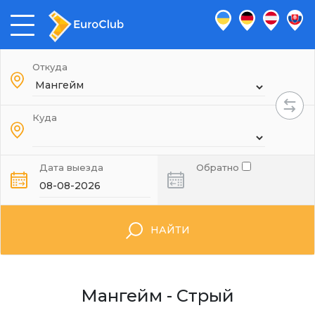
Откуда
Куда
Дата выезда
Обратно
НАЙТИ
Мангейм - Стрый