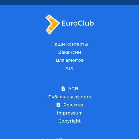
Наши контакты
Вакансии
Для агентов
API
AGB
Публичная оферта
Реклама
Impressum
Copyright