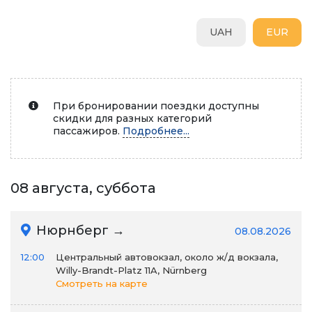
UAH
EUR
При бронировании поездки доступны
скидки для разных категорий
пассажиров.
Подробнее...
08 августа, суббота
Нюрнберг →
08.08.2026
12:00
Центральный автовокзал, около ж/д вокзала,
Willy-Brandt-Platz 11A, Nürnberg
Смотреть на карте