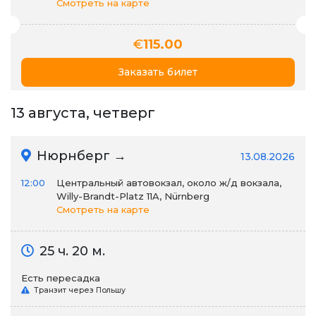
Смотреть на карте
€
115.00
Заказать билет
13 августа, четверг
Нюрнберг →
13.08.2026
12:00
Центральный автовокзал, около ж/д вокзала,
Willy-Brandt-Platz 11A, Nürnberg
Смотреть на карте
25 ч. 20 м.
Есть пересадка
Транзит через Польшу