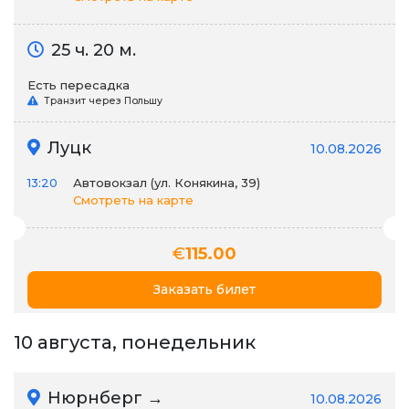
25 ч. 20 м.
Есть пересадка
Транзит через Польшу
Луцк
10.08.2026
13:20
Автовокзал (ул. Конякина, 39)
Смотреть на карте
€
115.00
Заказать билет
10 августа, понедельник
Нюрнберг →
10.08.2026