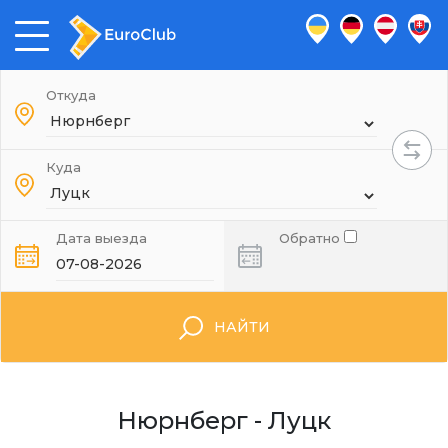
Откуда
Куда
Дата выезда
Обратно
НАЙТИ
Нюрнберг - Луцк