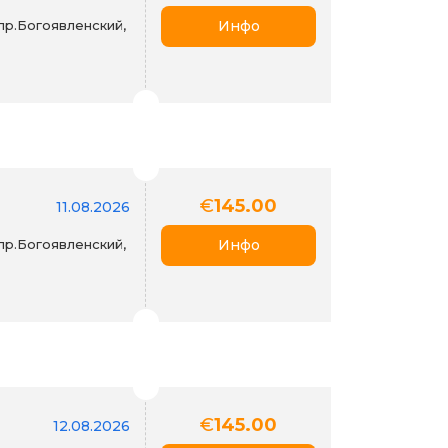
пр.Богоявленский,
Инфо
€
145.00
11.08.2026
пр.Богоявленский,
Инфо
€
145.00
12.08.2026