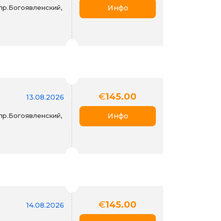
пр.Богоявленский,
Инфо
€
145.00
13.08.2026
пр.Богоявленский,
Инфо
€
145.00
14.08.2026