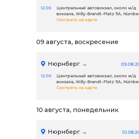
12:00
Центральный автовокзал, около ж/д
вокзала, Willy-Brandt-Platz 11A, Nürnbe
Смотреть на карте
09 августа, воскресение
Нюрнберг →
09.08.2
12:00
Центральный автовокзал, около ж/д
вокзала, Willy-Brandt-Platz 11A, Nürnbe
Смотреть на карте
10 августа, понедельник
Нюрнберг →
10.08.2