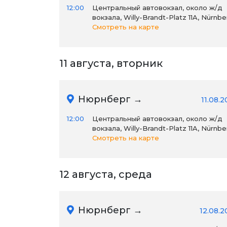
12:00
Центральный автовокзал, около ж/д
вокзала, Willy-Brandt-Platz 11A, Nürnbe
Смотреть на карте
11 августа, вторник
Нюрнберг →
11.08.
12:00
Центральный автовокзал, около ж/д
вокзала, Willy-Brandt-Platz 11A, Nürnbe
Смотреть на карте
12 августа, среда
Нюрнберг →
12.08.2