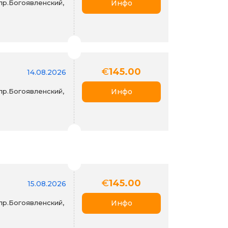
пр.Богоявленский,
Инфо
€
145.00
14.08.2026
пр.Богоявленский,
Инфо
€
145.00
15.08.2026
пр.Богоявленский,
Инфо