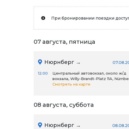
При бронировании поездки доступ
07 августа, пятница
Нюрнберг →
07.08.2
12:00
Центральный автовокзал, около ж/д
вокзала, Willy-Brandt-Platz 11A, Nürnbe
Смотреть на карте
08 августа, суббота
Нюрнберг →
08.08.2