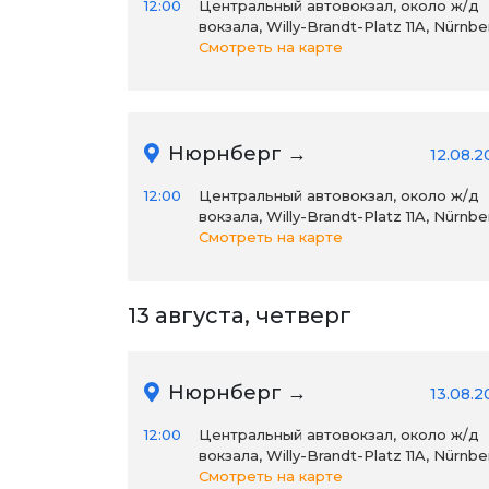
12:00
Центральный автовокзал, около ж/д
вокзала, Willy-Brandt-Platz 11A, Nürnbe
Смотреть на карте
Нюрнберг →
12.08.2
12:00
Центральный автовокзал, около ж/д
вокзала, Willy-Brandt-Platz 11A, Nürnbe
Смотреть на карте
13 августа, четверг
Нюрнберг →
13.08.2
12:00
Центральный автовокзал, около ж/д
вокзала, Willy-Brandt-Platz 11A, Nürnbe
Смотреть на карте