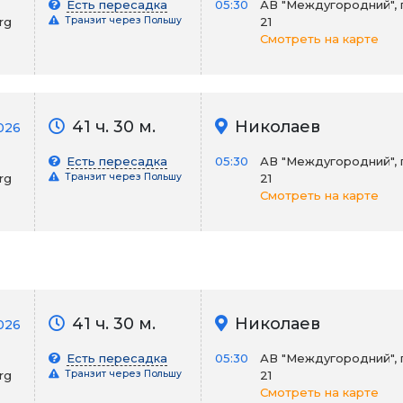
Есть пересадка
05:30
АВ "Междугородний", 
rg
Транзит через Польшу
21
Смотреть на карте
41 ч. 30 м.
Николаев
026
Есть пересадка
05:30
АВ "Междугородний", 
rg
Транзит через Польшу
21
Смотреть на карте
41 ч. 30 м.
Николаев
026
Есть пересадка
05:30
АВ "Междугородний", 
rg
Транзит через Польшу
21
Смотреть на карте