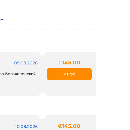
..
€
145.00
09.08.2026
пр.Богоявленский,
Инфо
€
145.00
10.08.2026