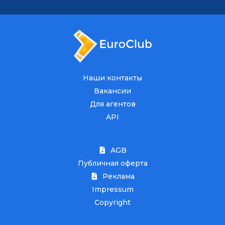
Наши контакты
Вакансии
Для агентов
API
AGB
Публичная оферта
Реклама
Impressum
Copyright