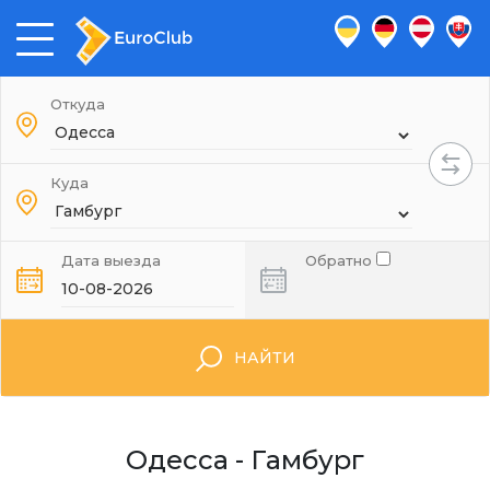
Откуда
Куда
Дата выезда
Обратно
НАЙТИ
Одесса - Гамбург