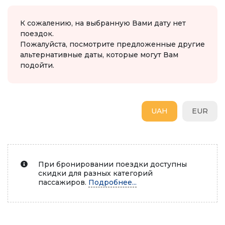
К сожалению, на выбранную Вами дату нет
поездок.
Пожалуйста, посмотрите предложенные другие
альтернативные даты, которые могут Вам
подойти.
UAH
EUR
При бронировании поездки доступны
скидки для разных категорий
пассажиров.
Подробнее...