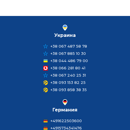
Украина
+38 067 487 58 78
+38 067 885 10 30
+38 044 486 79 00
+38 066 281 80 41
+38 067 240 25 31
+38 093 153 82 25
+38 093 858 38 35
Германия
+491622503600
+4915734341476