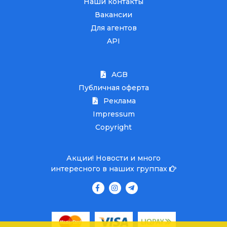
Наши контакты
Вакансии
Для агентов
API
AGB
Публичная оферта
Реклама
Impressum
Copyright
Акции! Новости и много
интересного в наших группах