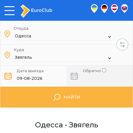
Откуда
Куда
Дата выезда
Обратно
НАЙТИ
Одесса - Звягель