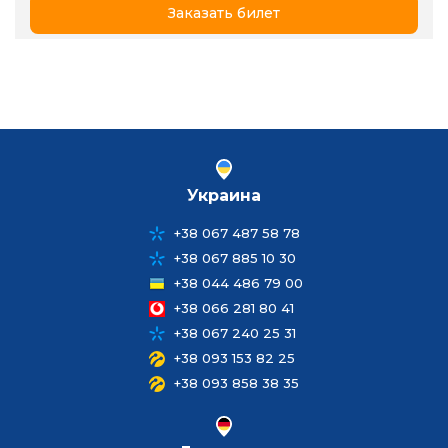
Заказать билет
Украина
+38 067 487 58 78
+38 067 885 10 30
+38 044 486 79 00
+38 066 281 80 41
+38 067 240 25 31
+38 093 153 82 25
+38 093 858 38 35