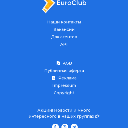
Наши контакты
Вакансии
Для агентов
API
AGB
Публичная оферта
Реклама
Impressum
Copyright
Акции! Новости и много
интересного в наших группах