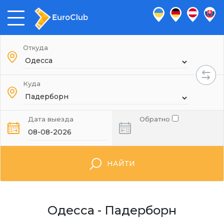
Откуда
Куда
Дата выезда
Обратно
НАЙТИ
Одесса - Падерборн