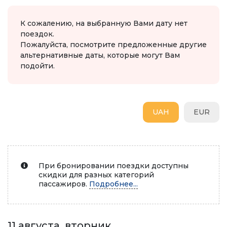
К сожалению, на выбранную Вами дату нет
поездок.
Пожалуйста, посмотрите предложенные другие
альтернативные даты, которые могут Вам
подойти.
UAH
EUR
При бронировании поездки доступны
скидки для разных категорий
пассажиров.
Подробнее...
11 августа, вторник