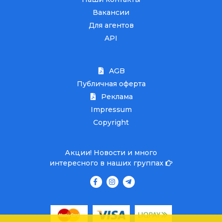
Вакансии
Для агентов
API
AGB
Публичная оферта
Реклама
Impressum
Copyright
Акции! Новости и много
интересного в наших группах