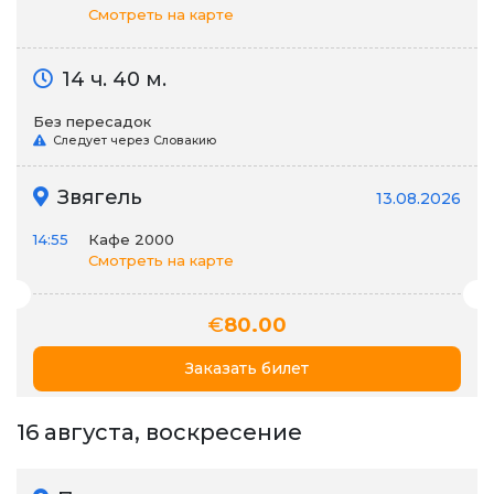
Смотреть на карте
14 ч. 40 м.
Без пересадок
Следует через Словакию
Звягель
13.08.2026
14:55
Кафе 2000
Смотреть на карте
€
80.00
Заказать билет
16 августа, воскресение