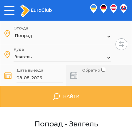
Откуда
Куда
Дата выезда
Обратно
НАЙТИ
Попрад - Звягель