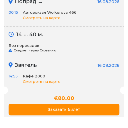
Попрад →
16.08.2026
00:15
Автовокзал Wolkerova 466
Смотреть на карте
14 ч. 40 м.
Без пересадок
Следует через Словакию
Звягель
16.08.2026
14:55
Кафе 2000
Смотреть на карте
€
80.00
Заказать билет