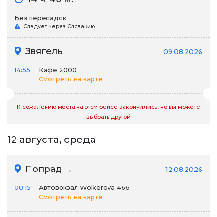
Без пересадок
Следует через Словакию
Звягель
09.08.2026
14:55
Кафе 2000
Смотреть на карте
К сожалению места на этом рейсе закончились, но вы можете
выбрать другой
12 августа, среда
Попрад →
12.08.2026
00:15
Автовокзал Wolkerova 466
Смотреть на карте