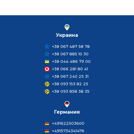
Украина
+38 067 487 58 78
+38 067 885 10 30
+38 044 486 79 00
+38 066 281 80 41
+38 067 240 25 31
+38 093 153 82 25
+38 093 858 38 35
Германия
+491622503600
+4915734341476