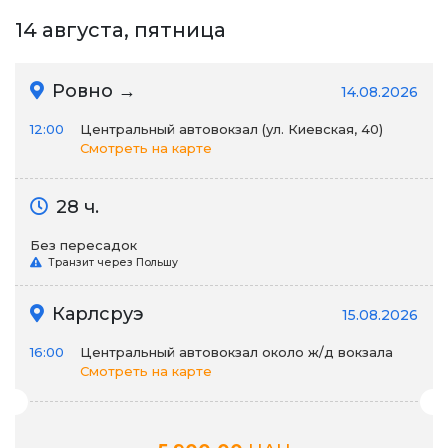
14 августа, пятница
Ровно →
14.08.2026
12:00
Центральный автовокзал (ул. Киевская, 40)
Смотреть на карте
28 ч.
Без пересадок
Транзит через Польшу
Карлсруэ
15.08.2026
16:00
Центральный автовокзал около ж/д вокзала
Смотреть на карте