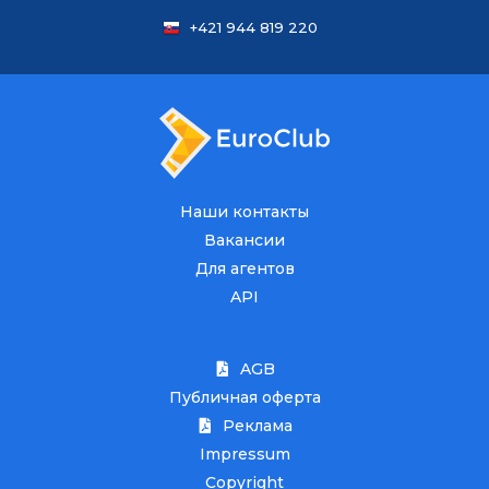
+421 944 819 220
Наши контакты
Вакансии
Для агентов
API
AGB
Публичная оферта
Реклама
Impressum
Copyright