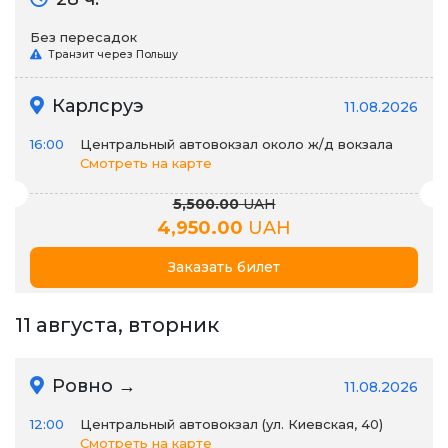
Без пересадок
Транзит через Польшу
Карлсруэ
11.08.2026
16:00
Центральный автовокзал около ж/д вокзала
Смотреть на карте
5,500.00
UAH
4,950.00
UAH
Заказать билет
11 августа, вторник
Ровно →
11.08.2026
12:00
Центральный автовокзал (ул. Киевская, 40)
Смотреть на карте