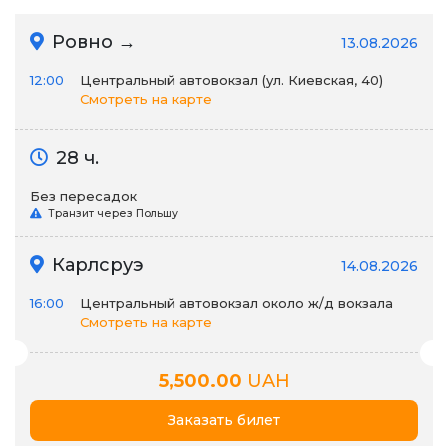
Ровно →
13.08.2026
12:00
Центральный автовокзал (ул. Киевская, 40)
Смотреть на карте
28 ч.
Без пересадок
Транзит через Польшу
Карлсруэ
14.08.2026
16:00
Центральный автовокзал около ж/д вокзала
Смотреть на карте
5,500.00
UAH
Заказать билет