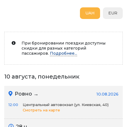
UAH
EUR
При бронировании поездки доступны
скидки для разных категорий
пассажиров.
Подробнее...
10 августа, понедельник
Ровно →
10.08.2026
12:00
Центральный автовокзал (ул. Киевская, 40)
Смотреть на карте
28 ч.