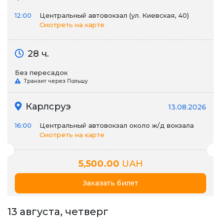
12:00
Центральный автовокзал (ул. Киевская, 40)
Смотреть на карте
28 ч.
Без пересадок
Транзит через Польшу
Карлсруэ
13.08.2026
16:00
Центральный автовокзал около ж/д вокзала
Смотреть на карте
5,500.00
UAH
Заказать билет
13 августа, четверг