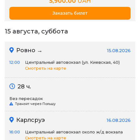
5,900.00
UAH
Заказать билет
15 августа, суббота
Ровно →
15.08.2026
12:00
Центральный автовокзал (ул. Киевская, 40)
Смотреть на карте
28 ч.
Без пересадок
Транзит через Польшу
Карлсруэ
16.08.2026
16:00
Центральный автовокзал около ж/д вокзала
Смотреть на карте