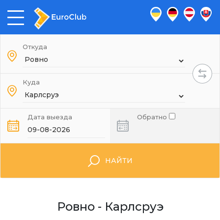
Откуда
Куда
Дата выезда
Обратно
НАЙТИ
Ровно - Карлсруэ