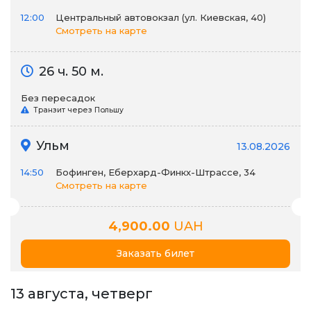
12:00
Центральный автовокзал (ул. Киевская, 40)
Смотреть на карте
26 ч. 50 м.
Без пересадок
Транзит через Польшу
Ульм
13.08.2026
14:50
Бофинген, Еберхард-Финкх-Штрассе, 34
Смотреть на карте
4,900.00
UAH
Заказать билет
13 августа, четверг