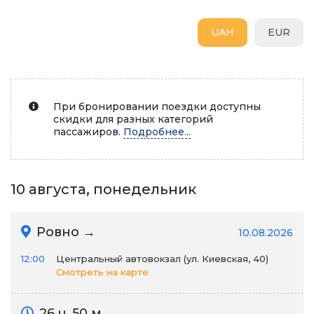
UAH
EUR
При бронировании поездки доступны
скидки для разных категорий
пассажиров.
Подробнее...
10 августа, понедельник
Ровно →
10.08.2026
12:00
Центральный автовокзал (ул. Киевская, 40)
Смотреть на карте
26 ч. 50 м.