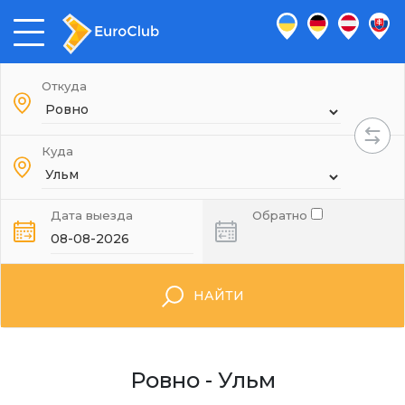
Откуда
Куда
Дата выезда
Обратно
НАЙТИ
Ровно - Ульм