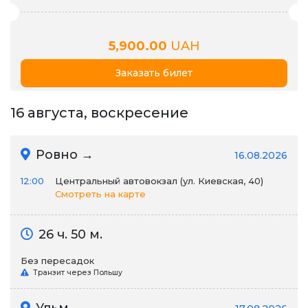
5,900.00
UAH
Заказать билет
16 августа, воскресение
Ровно →
16.08.2026
12:00
Центральный автовокзал (ул. Киевская, 40)
Смотреть на карте
26 ч. 50 м.
Без пересадок
Транзит через Польшу