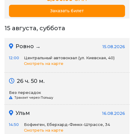
Заказать билет
15 августа, суббота
Ровно →
15.08.2026
12:00
Центральный автовокзал (ул. Киевская, 40)
Смотреть на карте
26 ч. 50 м.
Без пересадок
Транзит через Польшу
Ульм
16.08.2026
14:50
Бофинген, Еберхард-Финкх-Штрассе, 34
Смотреть на карте