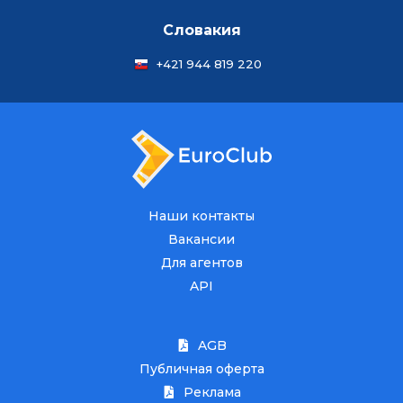
Словакия
+421 944 819 220
Наши контакты
Вакансии
Для агентов
API
AGB
Публичная оферта
Реклама