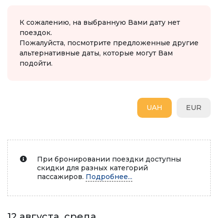
К сожалению, на выбранную Вами дату нет
поездок.
Пожалуйста, посмотрите предложенные другие
альтернативные даты, которые могут Вам
подойти.
UAH
EUR
При бронировании поездки доступны
скидки для разных категорий
пассажиров.
Подробнее...
12 августа, среда