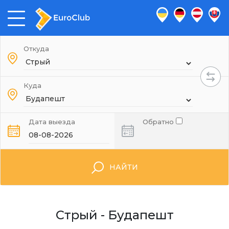
Откуда
Куда
Дата выезда
Обратно
НАЙТИ
Стрый - Будапешт