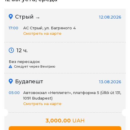
Стрый →
12.08.2026
17:00
АС Стрый, ул. Багряного 4
Смотреть на карте
12 ч.
Без пересадок
Следует через Венгрию
Будапешт
13.08.2026
05:00
Автовокзал «Неплигет», платформа 5 (Üllői út 131,
1091 Budapest)
Смотреть на карте
3,000.00
UAH