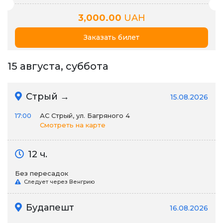
3,000.00
UAH
Заказать билет
15 августа, суббота
Стрый →
15.08.2026
17:00
АС Стрый, ул. Багряного 4
Смотреть на карте
12 ч.
Без пересадок
Следует через Венгрию
Будапешт
16.08.2026