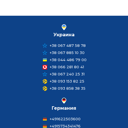
Украина
+38 067 487 58 78
+38 067 885 10 30
+38 044 486 79 00
+38 066 281 80 41
+38 067 240 25 31
+38 093 153 82 25
+38 093 858 38 35
Германия
+491622503600
+4915734341476