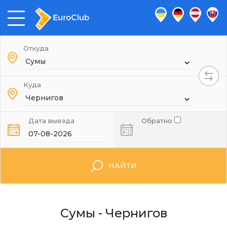
Откуда
Куда
Дата выезда
Обратно
НАЙТИ
Сумы - Чернигов