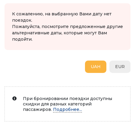
К сожалению, на выбранную Вами дату нет
поездок.
Пожалуйста, посмотрите предложенные другие
альтернативные даты, которые могут Вам
подойти.
UAH
EUR
При бронировании поездки доступны
скидки для разных категорий
пассажиров.
Подробнее...