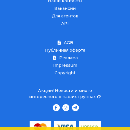
Наши контакты
Вакансии
Для агентов
API
AGB
Публичная оферта
Реклама
Impressum
Copyright
Акции! Новости и много
интересного в наших группах