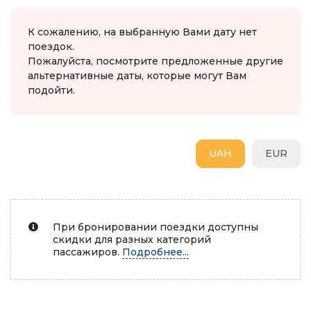
К сожалению, на выбранную Вами дату нет
поездок.
Пожалуйста, посмотрите предложенные другие
альтернативные даты, которые могут Вам
подойти.
UAH
EUR
При бронировании поездки доступны
скидки для разных категорий
пассажиров.
Подробнее...