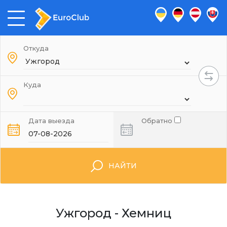
Откуда
Куда
Дата выезда
Обратно
НАЙТИ
Ужгород - Хемниц