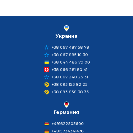
Украина
+38 067 487 58 78
+38 067 885 10 30
+38 044 486 79 00
+38 066 281 80 41
+38 067 240 25 31
+38 093 153 82 25
+38 093 858 38 35
Германия
+491622503600
+4915734341476