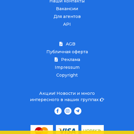
Наши контакты
Вакансии
Для агентов
API
AGB
Публичная оферта
Реклама
Impressum
Copyright
Акции! Новости и много
интересного в наших группах