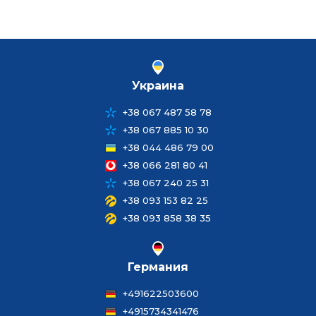
Украина
+38 067 487 58 78
+38 067 885 10 30
+38 044 486 79 00
+38 066 281 80 41
+38 067 240 25 31
+38 093 153 82 25
+38 093 858 38 35
Германия
+491622503600
+4915734341476