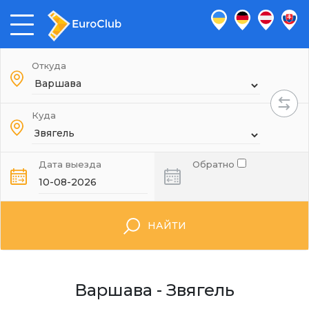
Откуда
Куда
Дата выезда
Обратно
НАЙТИ
Варшава - Звягель