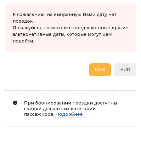
К сожалению, на выбранную Вами дату нет
поездок.
Пожалуйста, посмотрите предложенные другие
альтернативные даты, которые могут Вам
подойти.
UAH
EUR
При бронировании поездки доступны
скидки для разных категорий
пассажиров.
Подробнее...