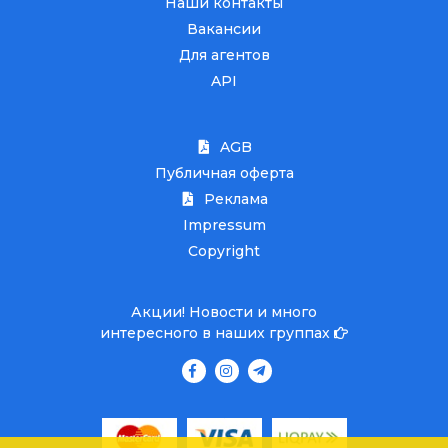
Наши контакты
Вакансии
Для агентов
API
AGB
Публичная оферта
Реклама
Impressum
Copyright
Акции! Новости и много
интересного в наших группах