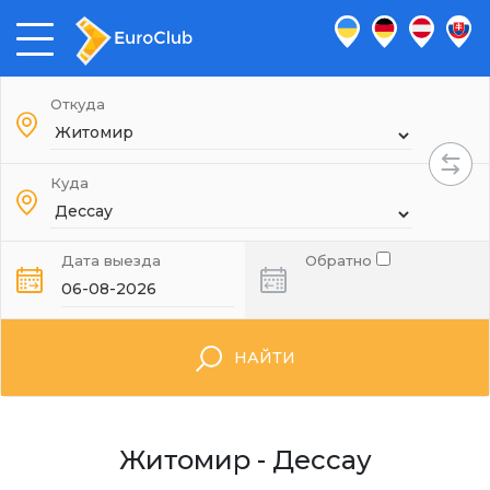
Откуда
Куда
Дата выезда
Обратно
НАЙТИ
Житомир - Дессау