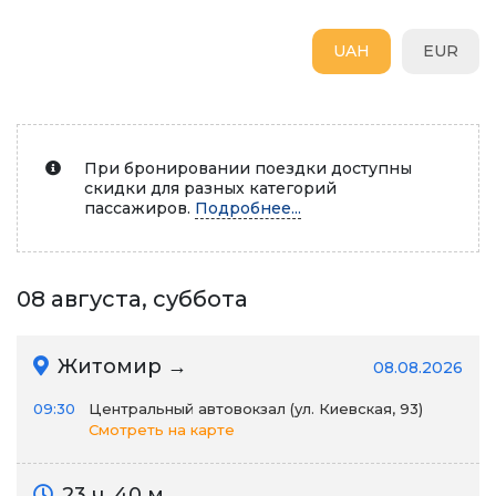
UAH
EUR
При бронировании поездки доступны
скидки для разных категорий
пассажиров.
Подробнее...
08 августа, суббота
Житомир →
08.08.2026
09:30
Центральный автовокзал (ул. Киевская, 93)
Смотреть на карте
23 ч. 40 м.