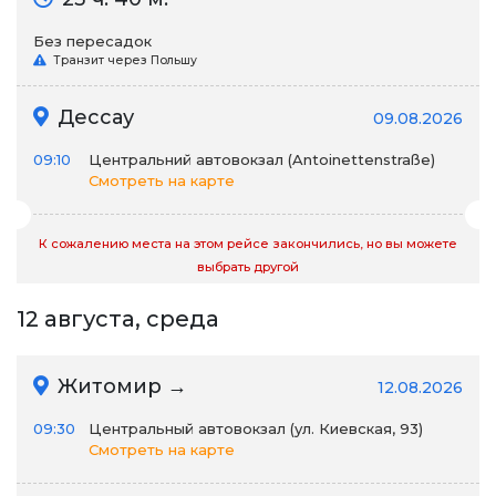
Без пересадок
Транзит через Польшу
Дессау
09.08.2026
09:10
Центральний автовокзал (Antoinettenstraße)
Смотреть на карте
К сожалению места на этом рейсе закончились, но вы можете
выбрать другой
12 августа, среда
Житомир →
12.08.2026
09:30
Центральный автовокзал (ул. Киевская, 93)
Смотреть на карте