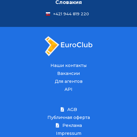
Словакия
+421 944 819 220
Наши контакты
Вакансии
Для агентов
API
AGB
Публичная оферта
Реклама
Impressum