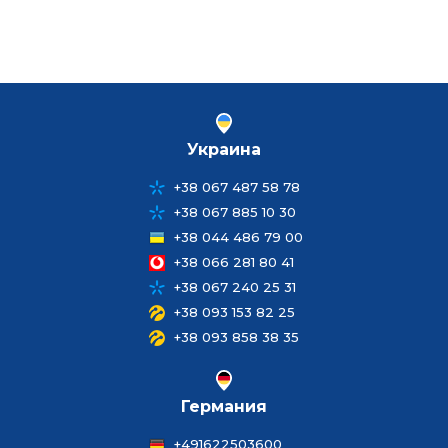
Украина
+38 067 487 58 78
+38 067 885 10 30
+38 044 486 79 00
+38 066 281 80 41
+38 067 240 25 31
+38 093 153 82 25
+38 093 858 38 35
Германия
+491622503600