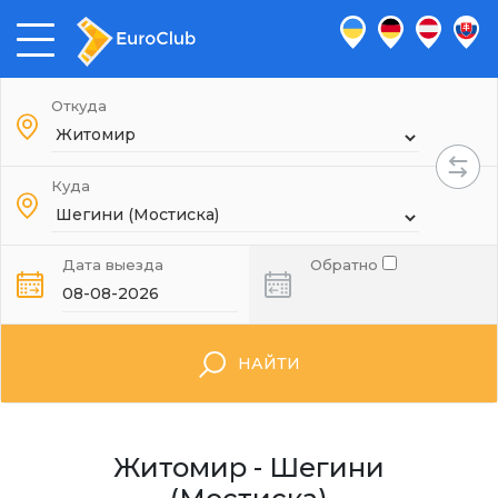
Откуда
Куда
Дата выезда
Обратно
НАЙТИ
Житомир - Шегини