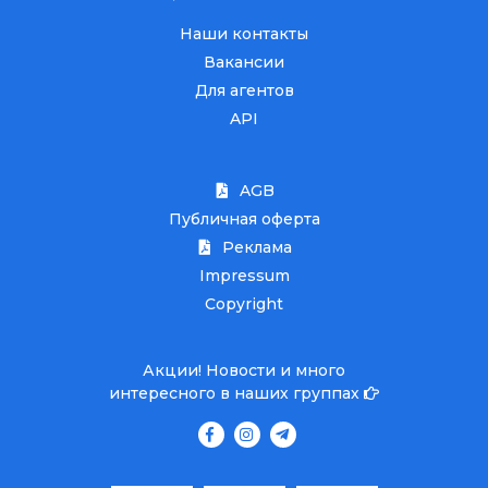
Наши контакты
Вакансии
Для агентов
API
AGB
Публичная оферта
Реклама
Impressum
Copyright
Акции! Новости и много
интересного в наших группах