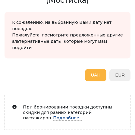
(Мостиска)
К сожалению, на выбранную Вами дату нет
поездок.
Пожалуйста, посмотрите предложенные другие
альтернативные даты, которые могут Вам
подойти.
UAH
EUR
При бронировании поездки доступны
скидки для разных категорий
пассажиров.
Подробнее...