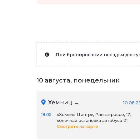
При бронировании поездки доступ
10 августа, понедельник
Хемниц →
10.08.2
18:05
«Хемниц Центр», Рингштрассе, 17,
конечная остановка автобуса 21
Смотреть на карте