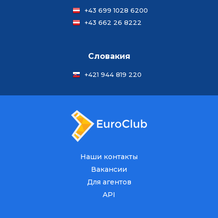
+43 699 1028 6200
+43 662 26 8222
Словакия
+421 944 819 220
Наши контакты
Вакансии
Для агентов
API