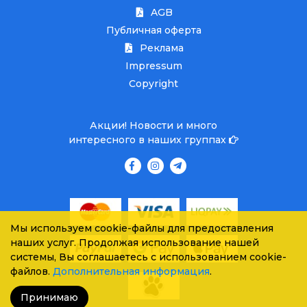
AGB
Публичная оферта
Реклама
Impressum
Copyright
Акции! Новости и много
интересного в наших группах
Мы используем cookie-файлы для предоставления
наших услуг. Продолжая использование нашей
системы, Вы соглашаетесь с использованием cookie-
файлов.
Дополнительная информация
.
Принимаю