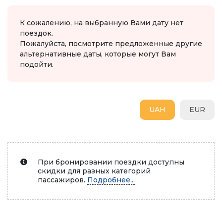
К сожалению, на выбранную Вами дату нет
поездок.
Пожалуйста, посмотрите предложенные другие
альтернативные даты, которые могут Вам
подойти.
UAH
EUR
При бронировании поездки доступны
скидки для разных категорий
пассажиров.
Подробнее...