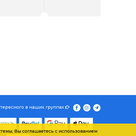
нтересного в наших группах
темы, Вы соглашаетесь с использованием