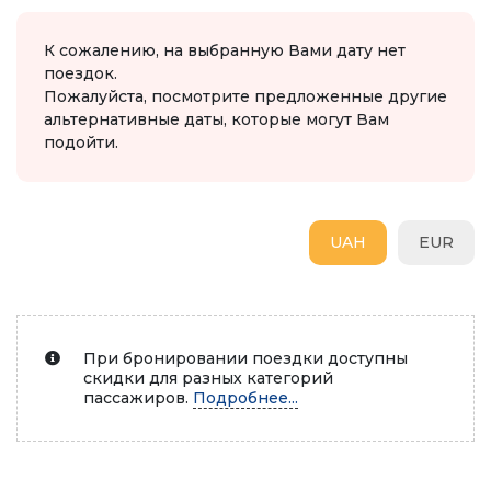
К сожалению, на выбранную Вами дату нет
поездок.
Пожалуйста, посмотрите предложенные другие
альтернативные даты, которые могут Вам
подойти.
UAH
EUR
При бронировании поездки доступны
скидки для разных категорий
пассажиров.
Подробнее...