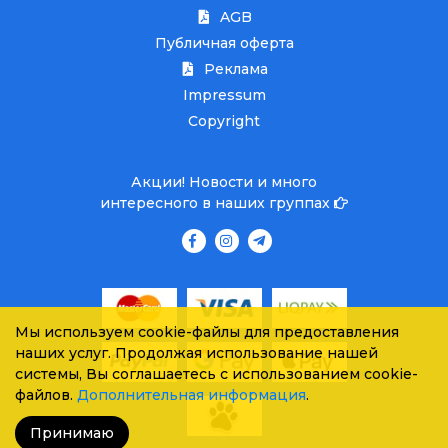
AGB
Публичная оферта
Реклама
Impressum
Copyright
Акции! Новости и много
интересного в наших группах
Мы используем cookie-файлы для предоставления
наших услуг. Продолжая использование нашей
системы, Вы соглашаетесь с использованием cookie-
файлов.
Дополнительная информация
.
Принимаю