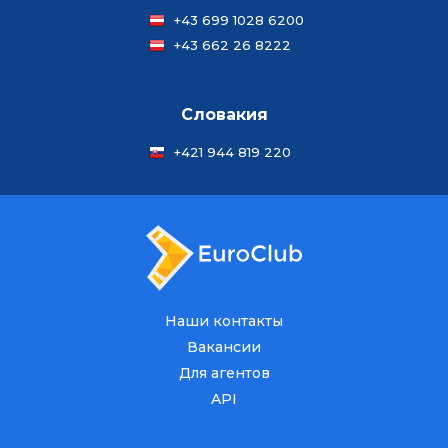
+43 699 1028 6200
+43 662 26 8222
Словакия
+421 944 819 220
Наши контакты
Вакансии
Для агентов
API