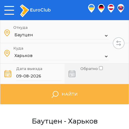
Откуда
Куда
Дата выезда
Обратно
НАЙТИ
Баутцен - Харьков