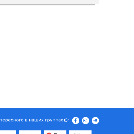
нтересного в наших группах