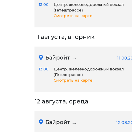
13:00
Центр. железнодорожный вокзал
(Гётештрассе)
Смотреть на карте
11 августа, вторник
Байройт →
11.08.
13:00
Центр. железнодорожный вокзал
(Гётештрассе)
Смотреть на карте
12 августа, среда
Байройт →
12.08.2