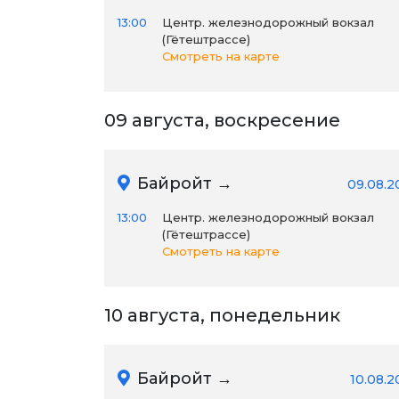
13:00
Центр. железнодорожный вокзал
(Гётештрассе)
Смотреть на карте
09 августа, воскресение
Байройт →
09.08.2
13:00
Центр. железнодорожный вокзал
(Гётештрассе)
Смотреть на карте
10 августа, понедельник
Байройт →
10.08.2