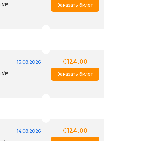
1/15
Заказать билет
€
124.00
13.08.2026
1/15
Заказать билет
€
124.00
14.08.2026