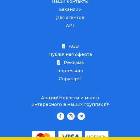
Наши контакты
Вакансии
Для агентов
API
AGB
Публичная оферта
Реклама
Impressum
Copyright
Акции! Новости и много
интересного в наших группах