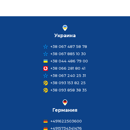
Украина
+38 067 487 58 78
+38 067 885 10 30
+38 044 486 79 00
+38 066 281 80 41
+38 067 240 25 31
+38 093 153 82 25
+38 093 858 38 35
Германия
+491622503600
+4915734341476