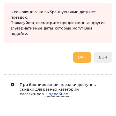
К сожалению, на выбранную Вами дату нет
поездок.
Пожалуйста, посмотрите предложенные другие
альтернативные даты, которые могут Вам
подойти.
UAH
EUR
При бронировании поездки доступны
скидки для разных категорий
пассажиров.
Подробнее...