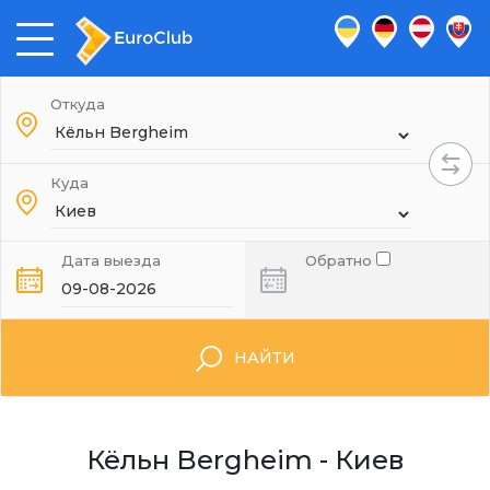
Откуда
Куда
Дата выезда
Обратно
НАЙТИ
Кёльн Bergheim - Киев