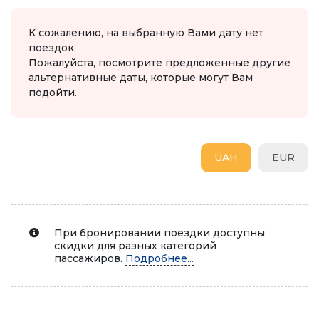
К сожалению, на выбранную Вами дату нет
поездок.
Пожалуйста, посмотрите предложенные другие
альтернативные даты, которые могут Вам
подойти.
UAH
EUR
При бронировании поездки доступны
скидки для разных категорий
пассажиров.
Подробнее...