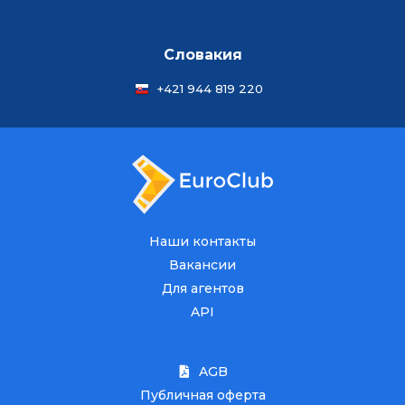
Словакия
+421 944 819 220
Наши контакты
Вакансии
Для агентов
API
AGB
Публичная оферта