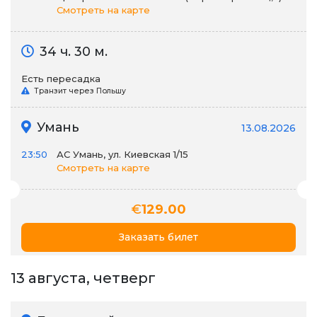
Смотреть на карте
34 ч. 30 м.
Есть пересадка
Транзит через Польшу
Умань
13.08.2026
23:50
АС Умань, ул. Киевская 1/15
Смотреть на карте
€
129.00
Заказать билет
13 августа, четверг