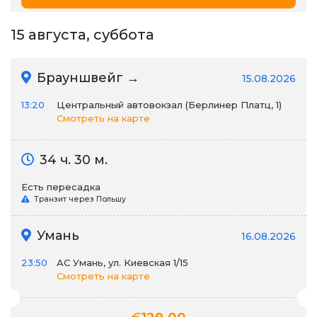
15 августа, суббота
Брауншвейг →
15.08.2026
13:20
Центральный автовокзал (Берлинер Платц, 1)
Смотреть на карте
34 ч. 30 м.
Есть пересадка
Транзит через Польшу
Умань
16.08.2026
23:50
АС Умань, ул. Киевская 1/15
Смотреть на карте