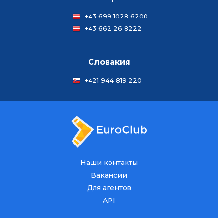
+43 699 1028 6200
+43 662 26 8222
Словакия
+421 944 819 220
Наши контакты
Вакансии
Для агентов
API