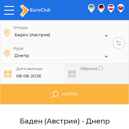
Откуда
Куда
Дата выезда
Обратно
НАЙТИ
Баден (Австрия) - Днепр