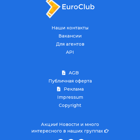
Наши контакты
Вакансии
Для агентов
API
AGB
Публичная оферта
Реклама
Impressum
Copyright
Акции! Новости и много
интересного в наших группах