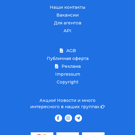
Наши контакты
Вакансии
Для агентов
API
AGB
Публичная оферта
Реклама
Impressum
Copyright
Акции! Новости и много
интересного в наших группах