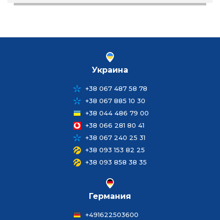
Украина
+38 067 487 58 78
+38 067 885 10 30
+38 044 486 79 00
+38 066 281 80 41
+38 067 240 25 31
+38 093 153 82 25
+38 093 858 38 35
Германия
+491622503600