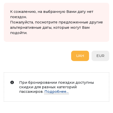
К сожалению, на выбранную Вами дату нет
поездок.
Пожалуйста, посмотрите предложенные другие
альтернативные даты, которые могут Вам
подойти.
UAH
EUR
При бронировании поездки доступны
скидки для разных категорий
пассажиров.
Подробнее...