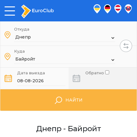
Откуда
Куда
Дата выезда
Обратно
НАЙТИ
Днепр - Байройт