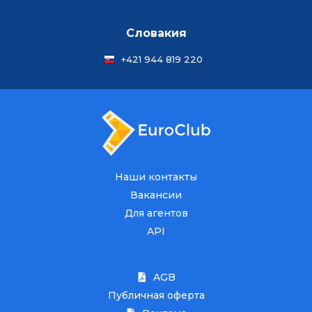
Словакия
+421 944 819 220
Наши контакты
Вакансии
Для агентов
API
AGB
Публичная оферта