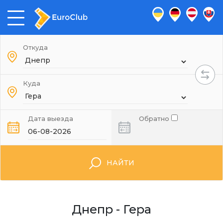
Откуда
Куда
Дата выезда
Обратно
НАЙТИ
Днепр - Гера