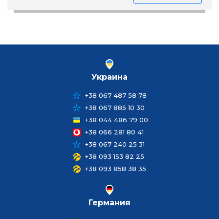
Украина
+38 067 487 58 78
+38 067 885 10 30
+38 044 486 79 00
+38 066 281 80 41
+38 067 240 25 31
+38 093 153 82 25
+38 093 858 38 35
Германия