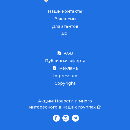
Наши контакты
Вакансии
Для агентов
API
AGB
Публичная оферта
Реклама
Impressum
Copyright
Акции! Новости и много
интересного в наших группах