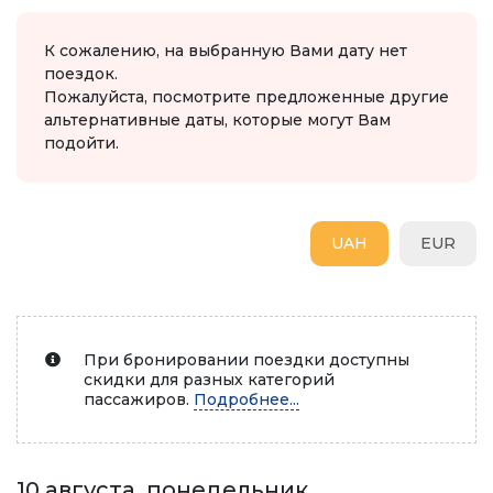
К сожалению, на выбранную Вами дату нет
поездок.
Пожалуйста, посмотрите предложенные другие
альтернативные даты, которые могут Вам
подойти.
UAH
EUR
При бронировании поездки доступны
скидки для разных категорий
пассажиров.
Подробнее...
10 августа, понедельник