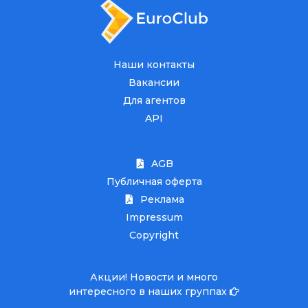
Наши контакты
Вакансии
Для агентов
API
AGB
Публичная оферта
Реклама
Impressum
Copyright
Акции! Новости и много
интересного в наших группах