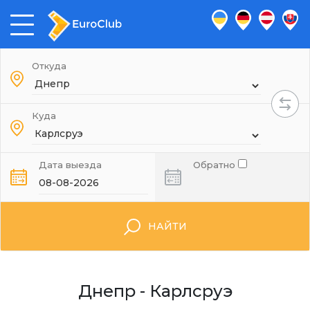
Откуда
Куда
Дата выезда
Обратно
НАЙТИ
Днепр - Карлсруэ