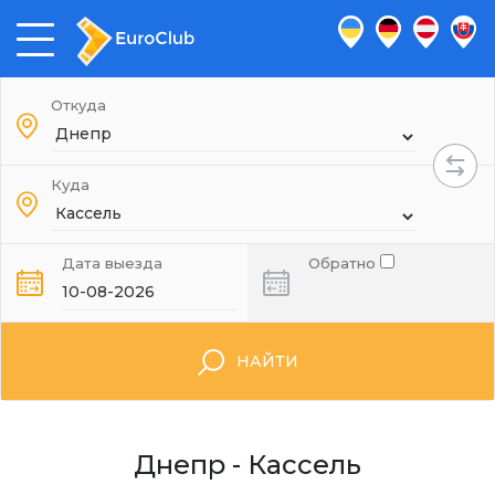
Откуда
Куда
Дата выезда
Обратно
НАЙТИ
Днепр - Кассель