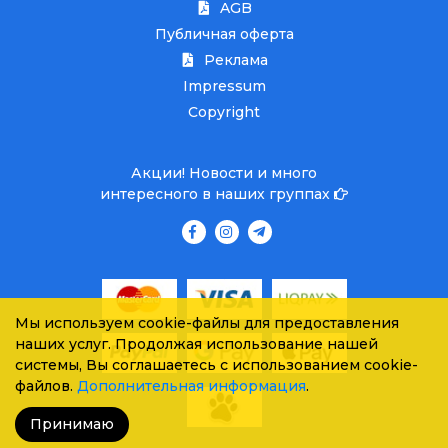
AGB
Публичная оферта
Реклама
Impressum
Copyright
Акции! Новости и много
интересного в наших группах
Мы используем cookie-файлы для предоставления
наших услуг. Продолжая использование нашей
системы, Вы соглашаетесь с использованием cookie-
файлов.
Дополнительная информация
.
Принимаю