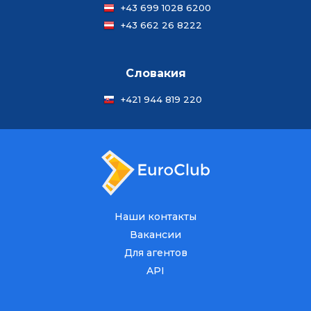
+43 699 1028 6200
+43 662 26 8222
Словакия
+421 944 819 220
Наши контакты
Вакансии
Для агентов
API