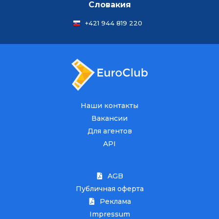
Словакия
+421 944 819 220
Наши контакты
Вакансии
Для агентов
API
AGB
Публичная оферта
Реклама
Impressum