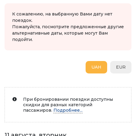
К сожалению, на выбранную Вами дату нет
поездок.
Пожалуйста, посмотрите предложенные другие
альтернативные даты, которые могут Вам
подойти.
UAH
EUR
При бронировании поездки доступны
скидки для разных категорий
пассажиров.
Подробнее...
11 августа, вторник