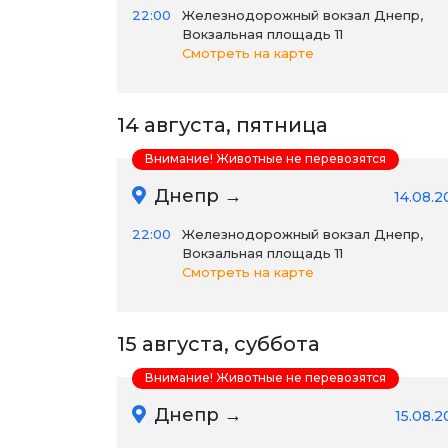
22:00
Железнодорожный вокзал Днепр,
Вокзальная площадь 11
Смотреть на карте
14 августа, пятница
Внимание! Животные не перевозятся
Днепр →
14.08.2
22:00
Железнодорожный вокзал Днепр,
Вокзальная площадь 11
Смотреть на карте
15 августа, суббота
Внимание! Животные не перевозятся
Днепр →
15.08.