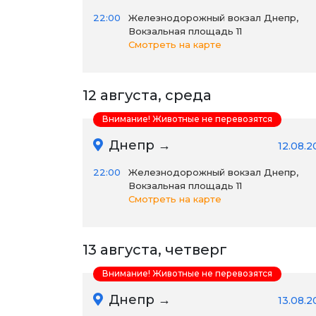
22:00
Железнодорожный вокзал Днепр,
Вокзальная площадь 11
Смотреть на карте
12 августа, среда
Внимание! Животные не перевозятся
Днепр →
12.08.2
22:00
Железнодорожный вокзал Днепр,
Вокзальная площадь 11
Смотреть на карте
13 августа, четверг
Внимание! Животные не перевозятся
Днепр →
13.08.2