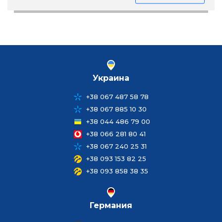
Украина
+38 067 487 58 78
+38 067 885 10 30
+38 044 486 79 00
+38 066 281 80 41
+38 067 240 25 31
+38 093 153 82 25
+38 093 858 38 35
Германия