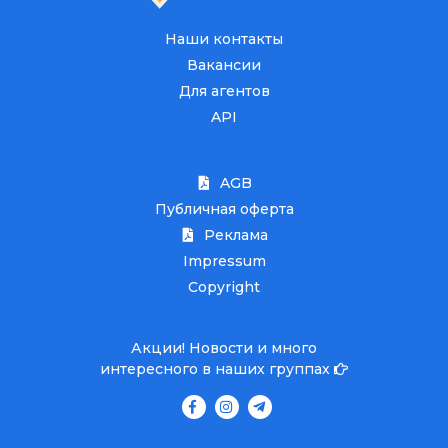
Наши контакты
Вакансии
Для агентов
API
AGB
Публичная оферта
Реклама
Impressum
Copyright
Акции! Новости и много
интересного в наших группах