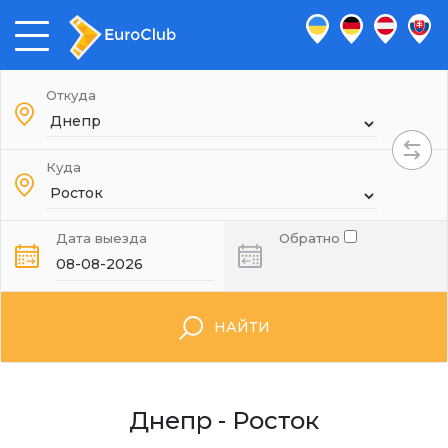
Откуда
Куда
Дата выезда
Обратно
НАЙТИ
Днепр - Росток