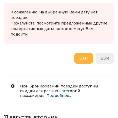
К сожалению, на выбранную Вами дату нет
поездок.
Пожалуйста, посмотрите предложенные другие
альтернативные даты, которые могут Вам
подойти.
UAH
EUR
При бронировании поездки доступны
скидки для разных категорий
пассажиров.
Подробнее...
11 августа, вторник