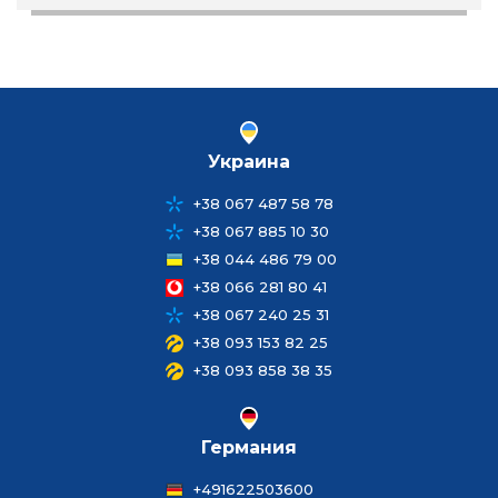
Украина
+38 067 487 58 78
+38 067 885 10 30
+38 044 486 79 00
+38 066 281 80 41
+38 067 240 25 31
+38 093 153 82 25
+38 093 858 38 35
Германия
+491622503600