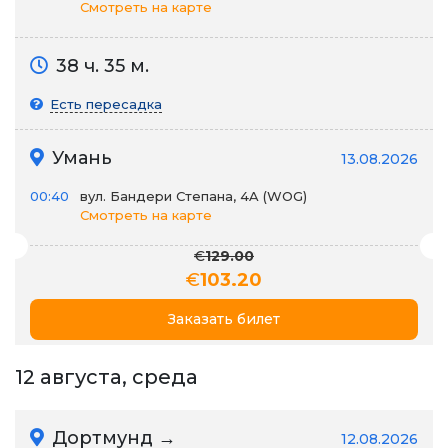
Смотреть на карте
38 ч. 35 м.
Есть пересадка
Умань
13.08.2026
00:40
вул. Бандери Степана, 4A (WOG)
Смотреть на карте
€
129.00
€
103.20
Заказать билет
12 августа, среда
Дортмунд →
12.08.2026