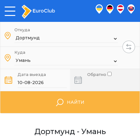
Откуда
Куда
Дата выезда
Обратно
НАЙТИ
Дортмунд - Умань