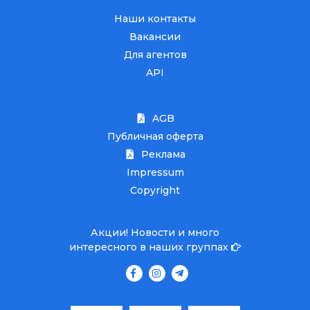
Наши контакты
Вакансии
Для агентов
API
AGB
Публичная оферта
Реклама
Impressum
Copyright
Акции! Новости и много
интересного в наших группах