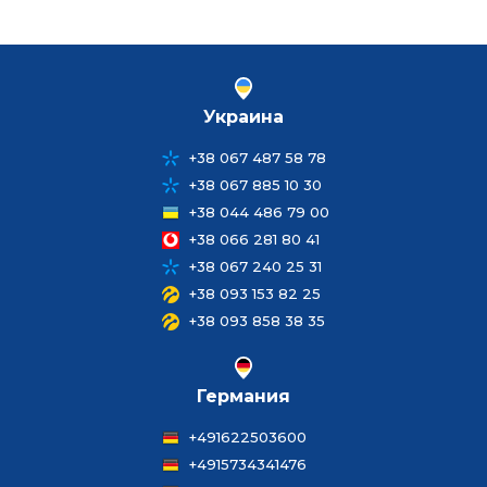
Украина
+38 067 487 58 78
+38 067 885 10 30
+38 044 486 79 00
+38 066 281 80 41
+38 067 240 25 31
+38 093 153 82 25
+38 093 858 38 35
Германия
+491622503600
+4915734341476