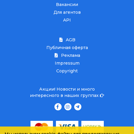
Вакансии
Для агентов
API
AGB
Публичная оферта
Реклама
Impressum
Copyright
Акции! Новости и много
интересного в наших группах