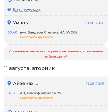
Есть пересадка
Умань
10.08.2026
00:40
вул. Бандери Степана, 4A (WOG)
Смотреть на карте
К сожалению места на этом рейсе закончились, но вы можете
выбрать другой
11 августа, вторник
Айзенах →
11.08.2026
14:10
АВ, Банхоф штрассе 27
Смотреть на карте