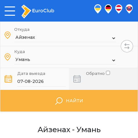
Откуда
Куда
Дата выезда
Обратно
НАЙТИ
Айзенах - Умань