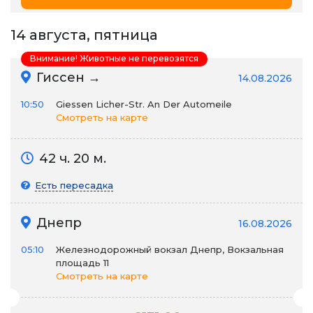
14 августа, пятница
Внимание! Животные не перевозятся
Гиссен →
14.08.2026
10:50
Giessen Licher-Str. An Der Automeile
Смотреть на карте
42 ч. 20 м.
Есть пересадка
Днепр
16.08.2026
05:10
Железнодорожный вокзал Днепр, Вокзальная
площадь 11
Смотреть на карте