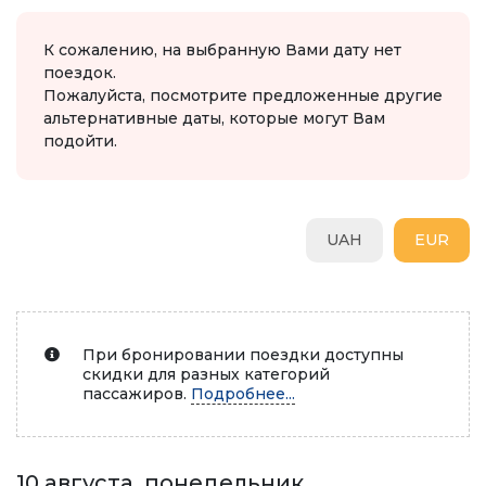
К сожалению, на выбранную Вами дату нет
поездок.
Пожалуйста, посмотрите предложенные другие
альтернативные даты, которые могут Вам
подойти.
UAH
EUR
При бронировании поездки доступны
скидки для разных категорий
пассажиров.
Подробнее...
10 августа, понедельник