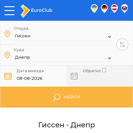
Откуда
Куда
Дата выезда
Обратно
НАЙТИ
Гиссен - Днепр