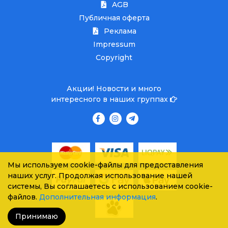
AGB
Публичная оферта
Реклама
Impressum
Copyright
Акции! Новости и много
интересного в наших группах
Мы используем cookie-файлы для предоставления
наших услуг. Продолжая использование нашей
системы, Вы соглашаетесь с использованием cookie-
файлов.
Дополнительная информация
.
Принимаю