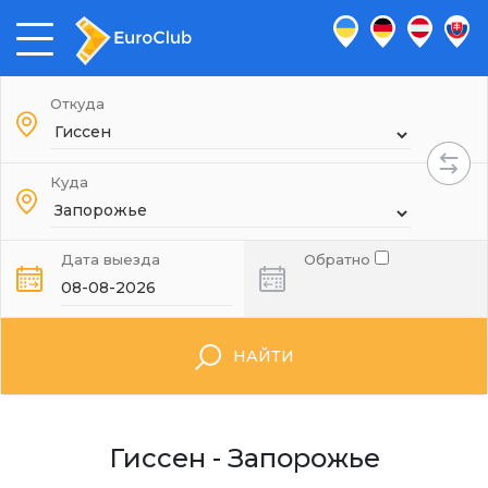
Откуда
Куда
Дата выезда
Обратно
НАЙТИ
Гиссен - Запорожье