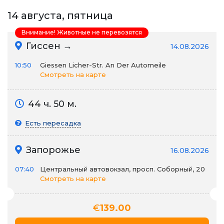
14 августа, пятница
Внимание! Животные не перевозятся
Гиссен →
14.08.2026
10:50
Giessen Licher-Str. An Der Automeile
Смотреть на карте
44 ч. 50 м.
Есть пересадка
Запорожье
16.08.2026
07:40
Центральный автовокзал, просп. Соборный, 20
Смотреть на карте
€
139.00