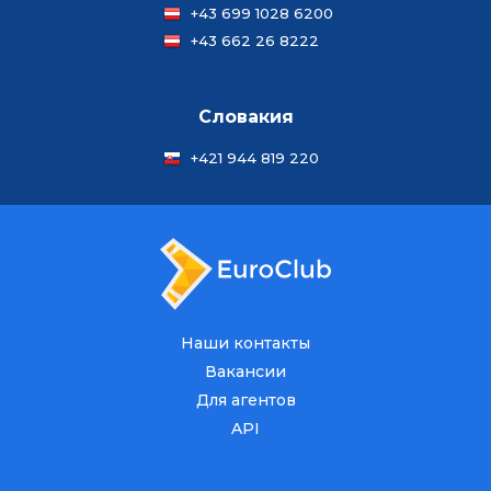
+43 699 1028 6200
+43 662 26 8222
Словакия
+421 944 819 220
Наши контакты
Вакансии
Для агентов
API