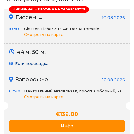
Внимание! Животные не перевозятся
Гиссен →
10.08.2026
10:50
Giessen Licher-Str. An Der Automeile
Смотреть на карте
44 ч. 50 м.
Есть пересадка
Запорожье
12.08.2026
07:40
Центральный автовокзал, просп. Соборный, 20
Смотреть на карте
€
139.00
Инфо