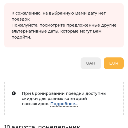
К сожалению, на выбранную Вами дату нет
поездок.
Пожалуйста, посмотрите предложенные другие
альтернативные даты, которые могут Вам
подойти.
UAH
EUR
При бронировании поездки доступны
скидки для разных категорий
пассажиров.
Подробнее...
10 августа, понедельник