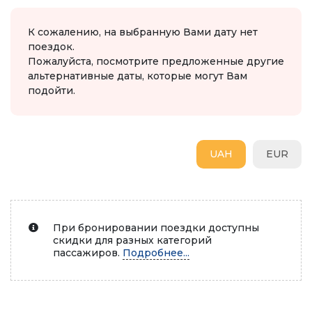
К сожалению, на выбранную Вами дату нет
поездок.
Пожалуйста, посмотрите предложенные другие
альтернативные даты, которые могут Вам
подойти.
UAH
EUR
При бронировании поездки доступны
скидки для разных категорий
пассажиров.
Подробнее...