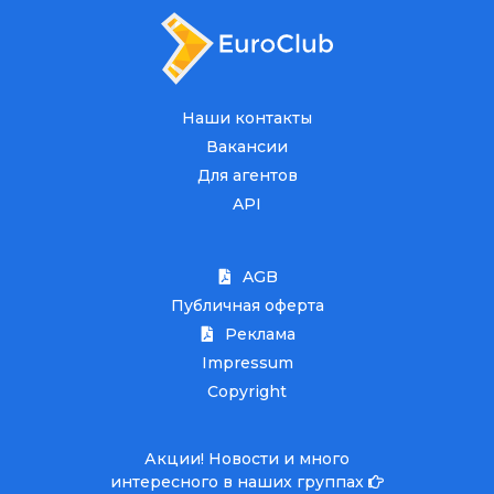
Наши контакты
Вакансии
Для агентов
API
AGB
Публичная оферта
Реклама
Impressum
Copyright
Акции! Новости и много
интересного в наших группах