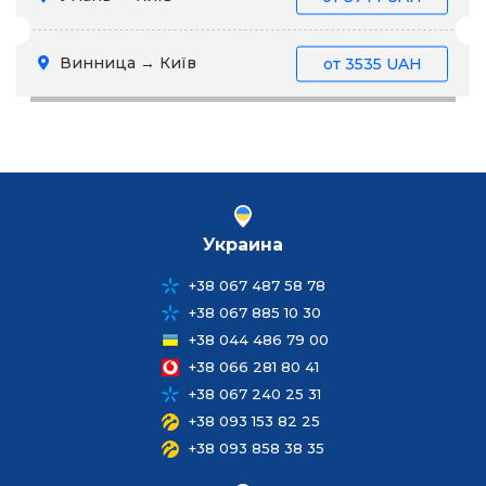
Винница → Київ
от
3535 UAH
Украина
+38 067 487 58 78
+38 067 885 10 30
+38 044 486 79 00
+38 066 281 80 41
+38 067 240 25 31
+38 093 153 82 25
+38 093 858 38 35