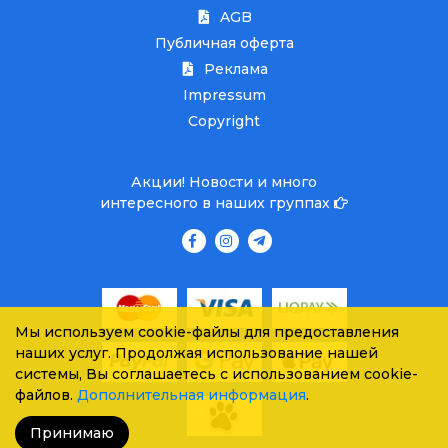
AGB
Публичная оферта
Реклама
Impressum
Copyright
Акции! Новости и много
интересного в наших группах
Мы используем cookie-файлы для предоставления
наших услуг. Продолжая использование нашей
системы, Вы соглашаетесь с использованием cookie-
файлов.
Дополнительная информация
.
Принимаю