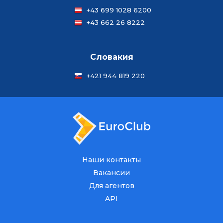
+43 699 1028 6200
+43 662 26 8222
Словакия
+421 944 819 220
Наши контакты
Вакансии
Для агентов
API