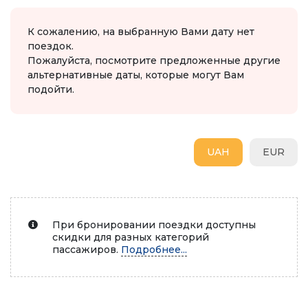
К сожалению, на выбранную Вами дату нет
поездок.
Пожалуйста, посмотрите предложенные другие
альтернативные даты, которые могут Вам
подойти.
UAH
EUR
При бронировании поездки доступны
скидки для разных категорий
пассажиров.
Подробнее...