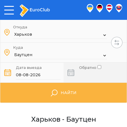
Откуда
Куда
Дата выезда
Обратно
НАЙТИ
Харьков - Баутцен