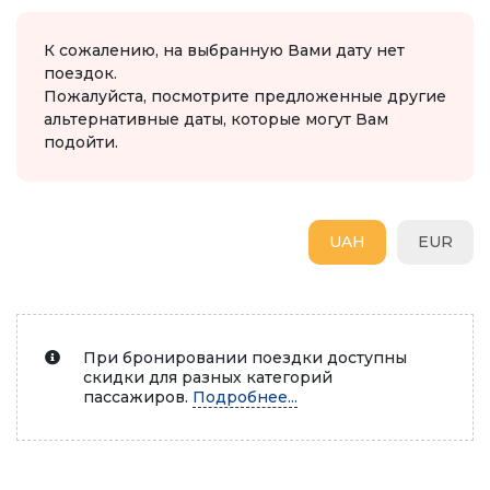
К сожалению, на выбранную Вами дату нет
поездок.
Пожалуйста, посмотрите предложенные другие
альтернативные даты, которые могут Вам
подойти.
UAH
EUR
При бронировании поездки доступны
скидки для разных категорий
пассажиров.
Подробнее...