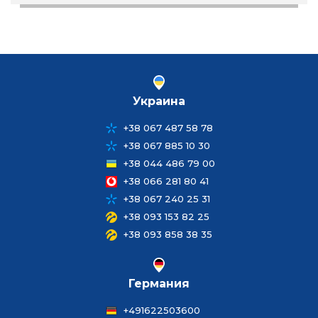
Украина
+38 067 487 58 78
+38 067 885 10 30
+38 044 486 79 00
+38 066 281 80 41
+38 067 240 25 31
+38 093 153 82 25
+38 093 858 38 35
Германия
+491622503600