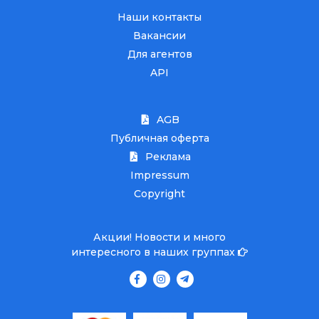
Наши контакты
Вакансии
Для агентов
API
AGB
Публичная оферта
Реклама
Impressum
Copyright
Акции! Новости и много
интересного в наших группах