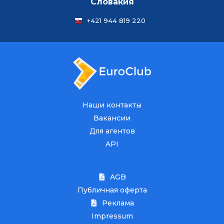
Словакия
+421 944 819 220
Наши контакты
Вакансии
Для агентов
API
AGB
Публичная оферта
Реклама
Impressum