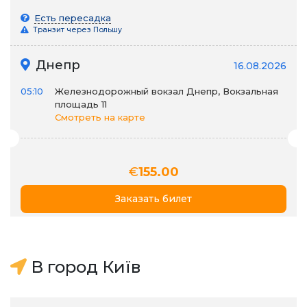
Есть пересадка
Транзит через Польшу
Днепр
16.08.2026
05:10
Железнодорожный вокзал Днепр, Вокзальная
площадь 11
Смотреть на карте
€
155.00
Заказать билет
В город Київ