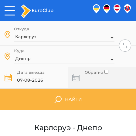
Откуда
Куда
Дата выезда
Обратно
НАЙТИ
Карлсруэ - Днепр