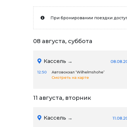
При бронировании поездки доступ
08 августа, суббота
Кассель →
08.08.2
12:50
Автовокзал ‘Wilhelmshohe’
Смотреть на карте
11 августа, вторник
Кассель →
11.08.