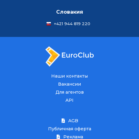
Словакия
+421 944 819 220
Наши контакты
Вакансии
Для агентов
API
AGB
Публичная оферта
Реклама