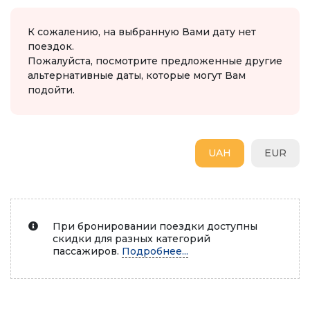
К сожалению, на выбранную Вами дату нет
поездок.
Пожалуйста, посмотрите предложенные другие
альтернативные даты, которые могут Вам
подойти.
UAH
EUR
При бронировании поездки доступны
скидки для разных категорий
пассажиров.
Подробнее...