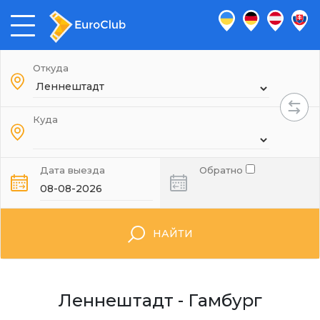
Откуда
Куда
Дата выезда
Обратно
НАЙТИ
Леннештадт - Гамбург