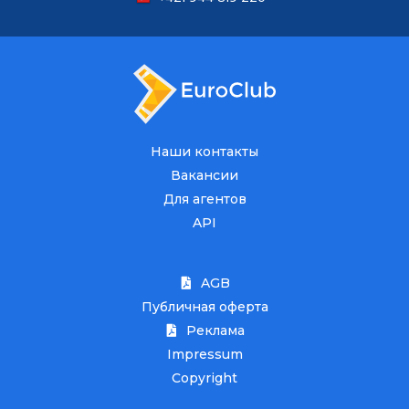
Наши контакты
Вакансии
Для агентов
API
AGB
Публичная оферта
Реклама
Impressum
Copyright