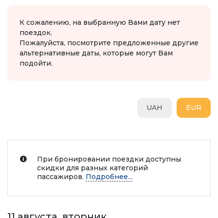
К сожалению, на выбранную Вами дату нет
поездок.
Пожалуйста, посмотрите предложенные другие
альтернативные даты, которые могут Вам
подойти.
UAH
EUR
При бронировании поездки доступны
скидки для разных категорий
пассажиров.
Подробнее...
11 августа, вторник