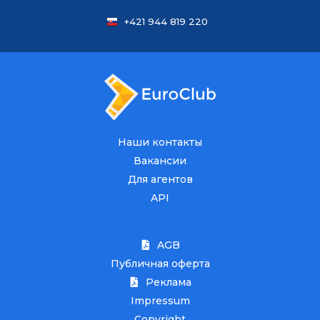
+421 944 819 220
Наши контакты
Вакансии
Для агентов
API
AGB
Публичная оферта
Реклама
Impressum
Copyright