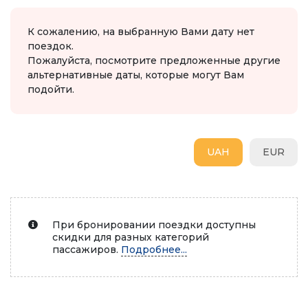
К сожалению, на выбранную Вами дату нет
поездок.
Пожалуйста, посмотрите предложенные другие
альтернативные даты, которые могут Вам
подойти.
UAH
EUR
При бронировании поездки доступны
скидки для разных категорий
пассажиров.
Подробнее...