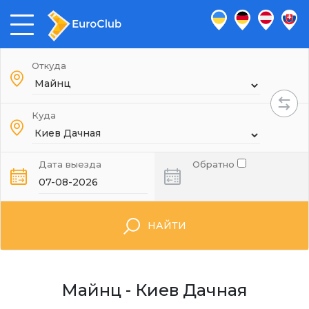
Откуда
Куда
Дата выезда
Обратно
НАЙТИ
Майнц - Киев Дачная