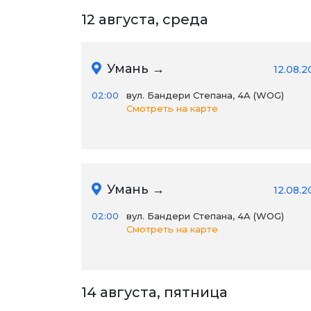
12 августа, среда
Умань →
12.08.2
02:00
вул. Бандери Степана, 4A (WOG)
Смотреть на карте
Умань →
12.08.2
02:00
вул. Бандери Степана, 4A (WOG)
Смотреть на карте
14 августа, пятница