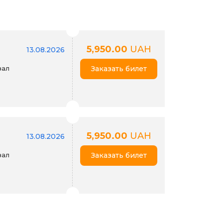
5,950.00
UAH
13.08.2026
зал
Заказать билет
5,950.00
UAH
13.08.2026
зал
Заказать билет