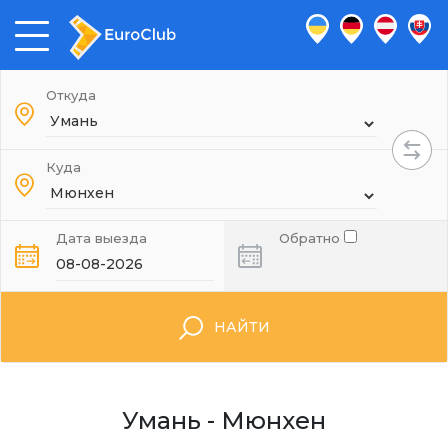
Откуда
Куда
Дата выезда
Обратно
НАЙТИ
Умань - Мюнхен