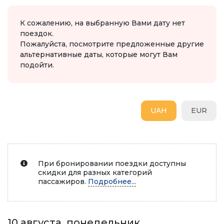
К сожалению, на выбранную Вами дату нет
поездок.
Пожалуйста, посмотрите предложенные другие
альтернативные даты, которые могут Вам
подойти.
UAH
EUR
При бронировании поездки доступны
скидки для разных категорий
пассажиров.
Подробнее...
10 августа, понедельник