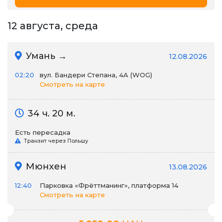
12 августа, среда
Умань →
12.08.2026
02:20
вул. Бандери Степана, 4A (WOG)
Смотреть на карте
34 ч. 20 м.
Есть пересадка
Транзит через Польшу
Мюнхен
13.08.2026
12:40
Парковка «Фрёттманинг», платформа 14
Смотреть на карте