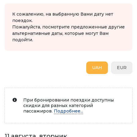
К сожалению, на выбранную Вами дату нет
поездок.
Пожалуйста, посмотрите предложенные другие
альтернативные даты, которые могут Вам
подойти.
UAH
EUR
При бронировании поездки доступны
скидки для разных категорий
пассажиров.
Подробнее...
11 августа, вторник