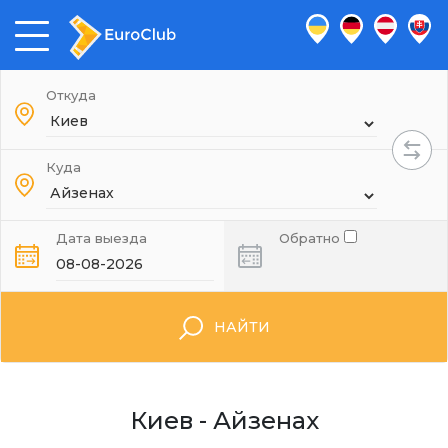
Откуда
Куда
Дата выезда
Обратно
НАЙТИ
Киев - Айзенах