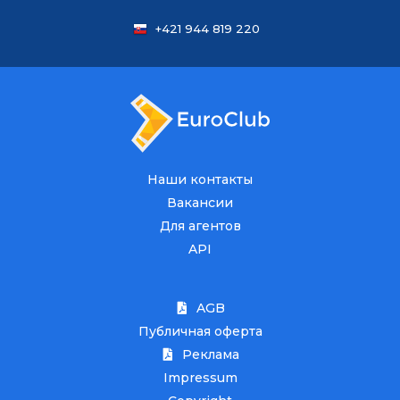
+421 944 819 220
Наши контакты
Вакансии
Для агентов
API
AGB
Публичная оферта
Реклама
Impressum