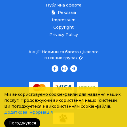
Публічна оферта
Реклама
Impressum
Copyright
Privacy Policy
Акції! Новини та багато цікавого
в наших групах
Ми використовуємо cookie-файли для надання наших
послуг. Продовжуючи використання нашої системи,
Ви погоджуєтеся з використанням cookie-файлів.
Додаткова інформація
Погоджуюся