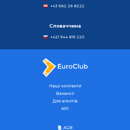
+43 662 26 8222
Словаччина
+421 944 819 220
Наші контакти
Вакансії
Для агентів
API
AGB